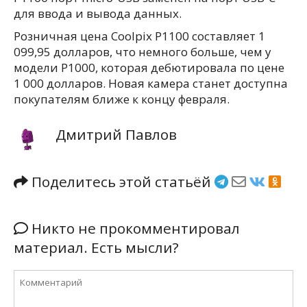
для ввода и вывода данных.
Розничная цена Coolpix P1100 составляет 1
099,95 долларов, что немного больше, чем у
модели P1000, которая дебютировала по цене
1 000 долларов. Новая камера станет доступна
покупателям ближе к концу февраля.
Дмитрий Павлов
Поделитесь этой статьёй
Никто не прокомментировал
материал. Есть мысли?