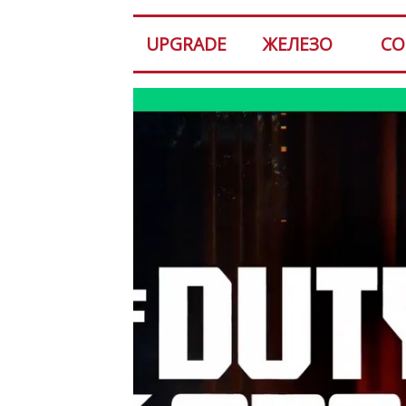
UPGRADE
ЖЕЛЕЗО
СО