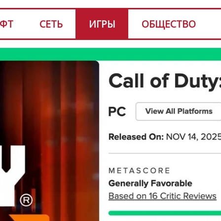
ФТ
СЕТЬ
ИГРЫ
ОБЩЕСТВО