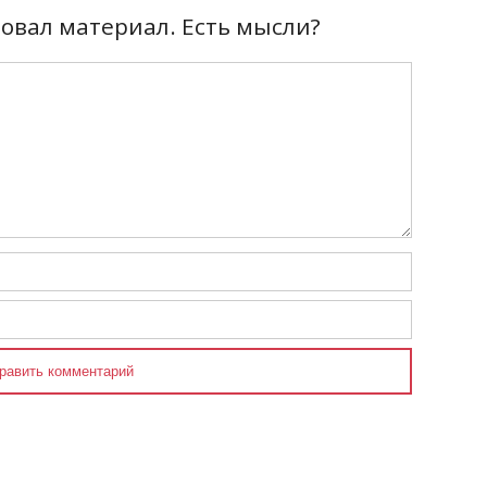
вал материал. Есть мысли?