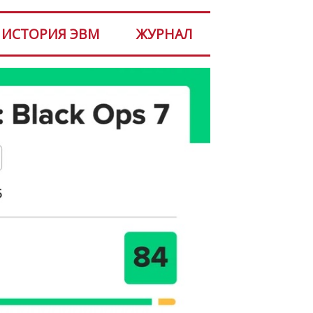
ИСТОРИЯ ЭВМ
ЖУРНАЛ