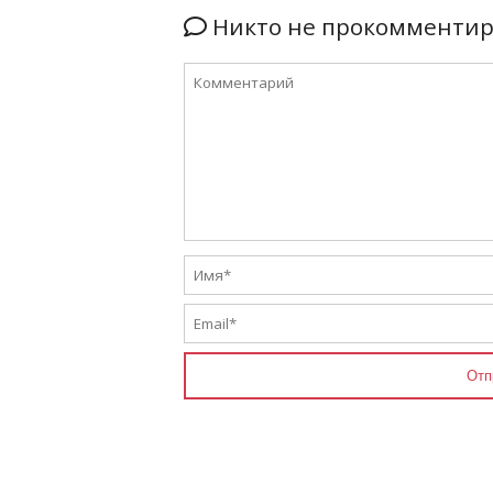
Никто не прокомментиро