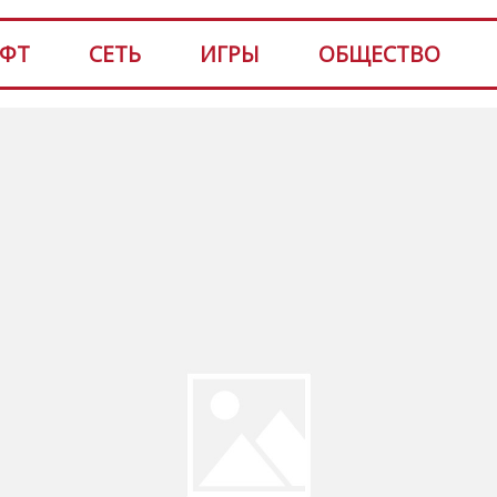
ФТ
СЕТЬ
ИГРЫ
ОБЩЕСТВО