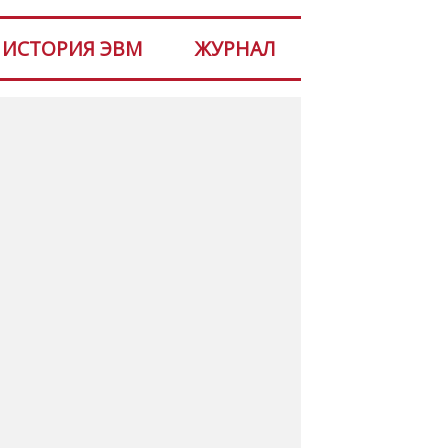
ИСТОРИЯ ЭВМ
ЖУРНАЛ