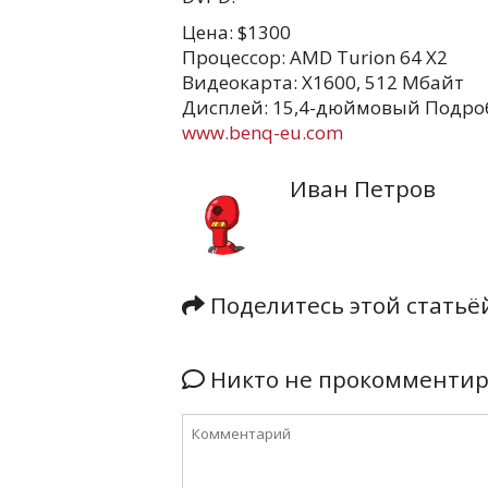
Цена: $1300
Процессор: AMD Turion 64 X2
Видеокарта: X1600, 512 Мбайт
Дисплей: 15,4-дюймовый Подро
www.benq-eu.com
Иван Петров
Поделитесь этой стать
Никто не прокомментиро