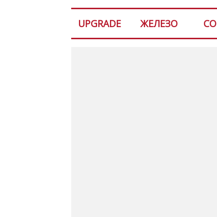
UPGRADE
ЖЕЛЕЗО
СО