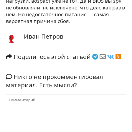
нагрузки, возраст уже не тот. Да и BIOS вы зря
не обновляли: не исключено, что дело как раз в
нем. Но недостаточное питание — самая
вероятная причина сбоя.
Иван Петров
Поделитесь этой статьёй
Никто не прокомментировал
материал. Есть мысли?