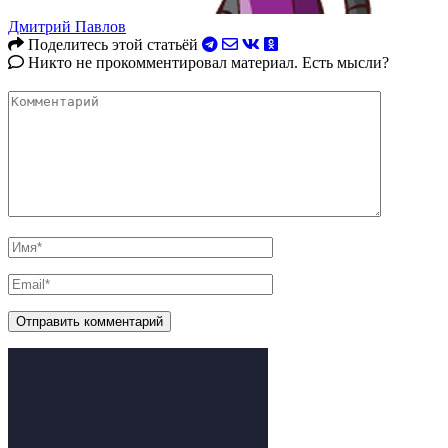
Дмитрий Павлов
Поделитесь этой статьёй
Никто не прокомментировал материал. Есть мысли?