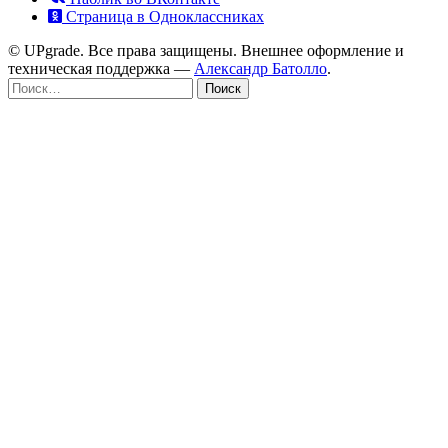
Страница в Одноклассниках
© UPgrade. Все права защищены. Внешнее оформление и
техническая поддержка —
Александр Батолло
.
Найти: