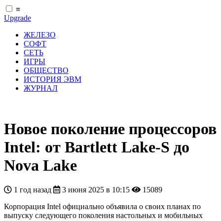
≡
Upgrade
ЖЕЛЕЗО
СОФТ
СЕТЬ
ИГРЫ
ОБЩЕСТВО
ИСТОРИЯ ЭВМ
ЖУРНАЛ
Новое поколение процессоров
Intel: от Bartlett Lake-S до
Nova Lake
1 год назад
3 июня 2025 в 10:15
15089
Корпорация Intel официально объявила о своих планах по
выпуску следующего поколения настольных и мобильных