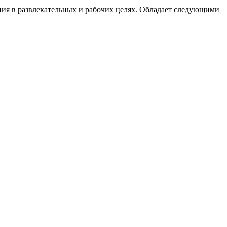
ания в развлекательных и рабочих целях. Обладает следующими