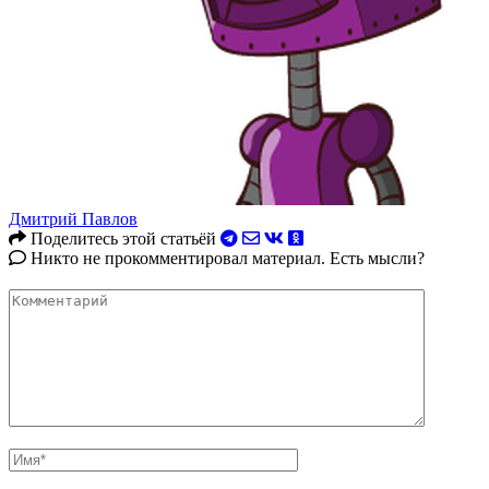
Дмитрий Павлов
Поделитесь этой статьёй
Никто не прокомментировал материал. Есть мысли?