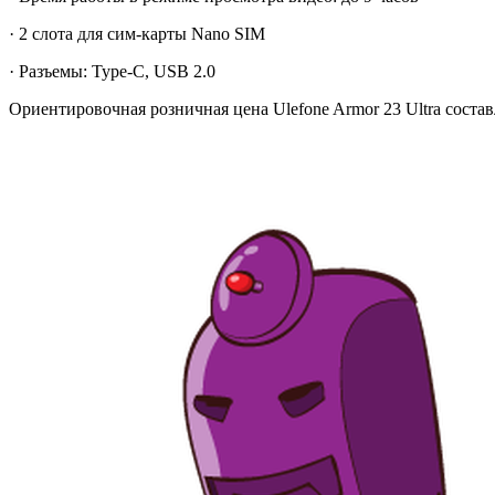
· 2 слота для сим-карты Nano SIM
· Разъемы: Type-C, USB 2.0
Ориентировочная розничная цена Ulefone Armor 23 Ultra составля