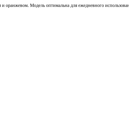
лом и оранжевом. Модель оптимальна для ежедневного использов