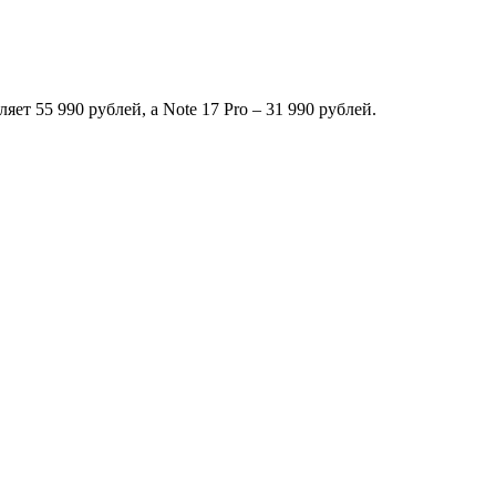
ет 55 990 рублей, а Note 17 Pro – 31 990 рублей.