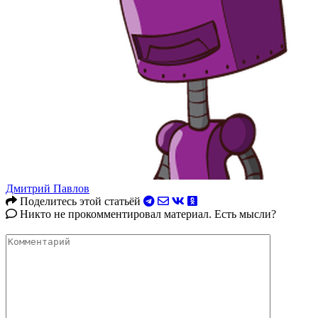
Дмитрий Павлов
Поделитесь этой статьёй
Никто не прокомментировал материал. Есть мысли?