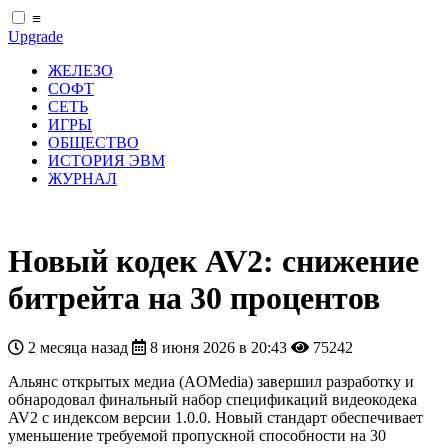
≡
Upgrade
ЖЕЛЕЗО
СОФТ
СЕТЬ
ИГРЫ
ОБЩЕСТВО
ИСТОРИЯ ЭВМ
ЖУРНАЛ
Новый кодек AV2: снижение
битрейта на 30 процентов
2 месяца назад
8 июня 2026 в 20:43
75242
Альянс открытых медиа (AOMedia) завершил разработку и
обнародовал финальный набор спецификаций видеокодека
AV2 с индексом версии 1.0.0. Новый стандарт обеспечивает
уменьшение требуемой пропускной способности на 30