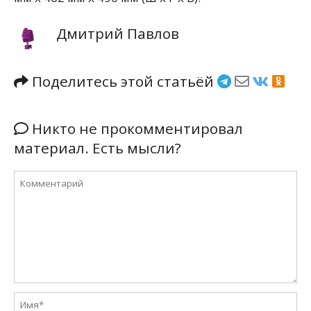
Дмитрий Павлов
Поделитесь этой статьёй
Никто не прокомментировал
материал. Есть мысли?