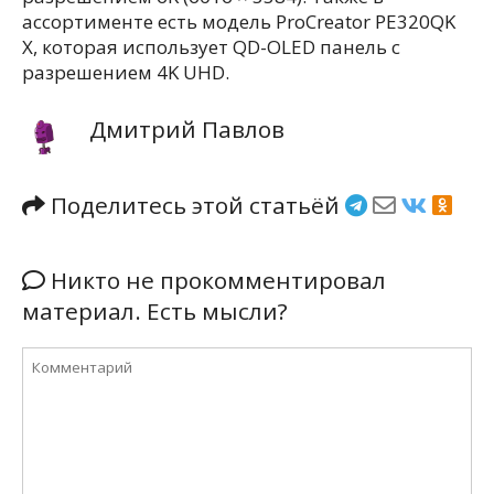
ассортименте есть модель ProCreator PE320QK
X, которая использует QD-OLED панель с
разрешением 4K UHD.
Дмитрий Павлов
Поделитесь этой статьёй
Никто не прокомментировал
материал. Есть мысли?