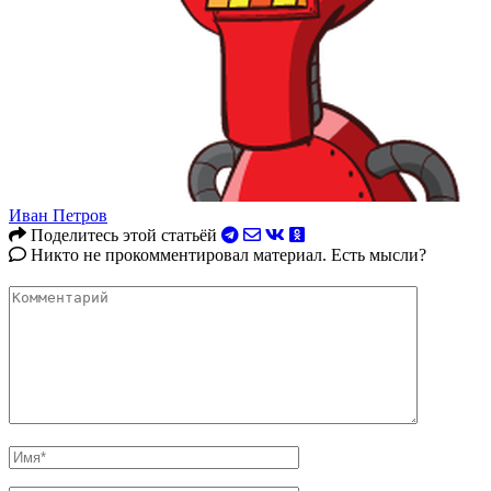
Иван Петров
Поделитесь этой статьёй
Никто не прокомментировал материал. Есть мысли?