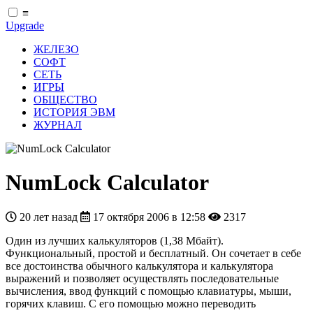
≡
Upgrade
ЖЕЛЕЗО
СОФТ
СЕТЬ
ИГРЫ
ОБЩЕСТВО
ИСТОРИЯ ЭВМ
ЖУРНАЛ
NumLock Calculator
20 лет назад
17 октября 2006 в 12:58
2317
Один из лучших калькуляторов (1,38 Мбайт).
Функциональный, простой и бесплатный. Он сочетает в себе
все достоинства обычного калькулятора и калькулятора
выражений и позволяет осуществлять последовательные
вычисления, ввод функций с помощью клавиатуры, мыши,
горячих клавиш. С его помощью можно переводить