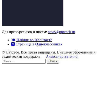
Для пресс-релизов и писем:
news@upweek.ru
Паблик во ВКонтакте
Страница в Одноклассниках
© UPgrade. Все права защищены. Внешнее оформление и
техническая поддержка —
Александр Батолло
.
Найти: