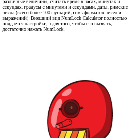
различные величины, считать время в часах, минутах и
секундах, градусы с минутами и секундами, даты, римские
числа (всего более 100 функций, семь форматов чисел и
выражений). Внешний вид NumLock Calculator полностью
поддается настройке, а для того, чтобы его вызвать,
достаточно нажать NumLock.