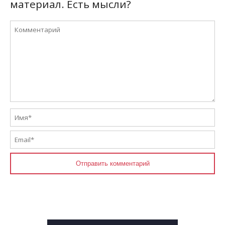
материал. Есть мысли?