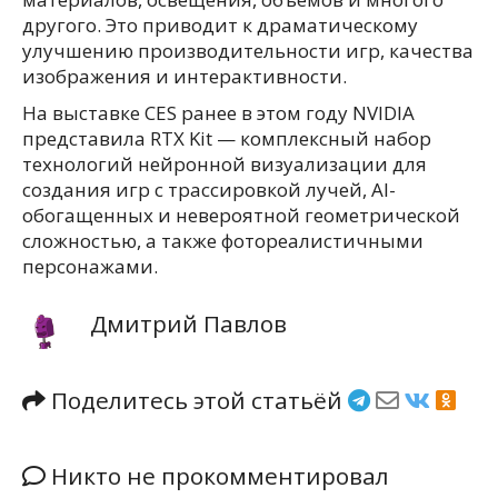
другого. Это приводит к драматическому
улучшению производительности игр, качества
изображения и интерактивности.
На выставке CES ранее в этом году NVIDIA
представила RTX Kit — комплексный набор
технологий нейронной визуализации для
создания игр с трассировкой лучей, AI-
обогащенных и невероятной геометрической
сложностью, а также фотореалистичными
персонажами.
Дмитрий Павлов
Поделитесь этой статьёй
Никто не прокомментировал