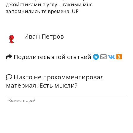
джойстиками в углу – такими мне
запомнились те времена. UP
Иван Петров
Поделитесь этой статьёй
Никто не прокомментировал
материал. Есть мысли?