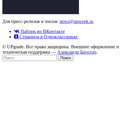
Для пресс-релизов и писем:
news@upweek.ru
Паблик во ВКонтакте
Страница в Одноклассниках
© UPgrade. Все права защищены. Внешнее оформление и
техническая поддержка —
Александр Батолло
.
Найти: