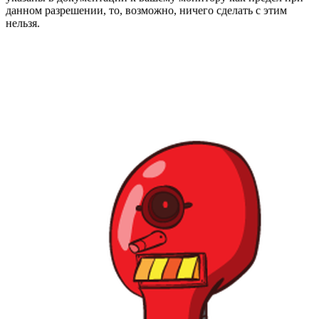
данном разрешении, то, возможно, ничего сделать с этим
нельзя.