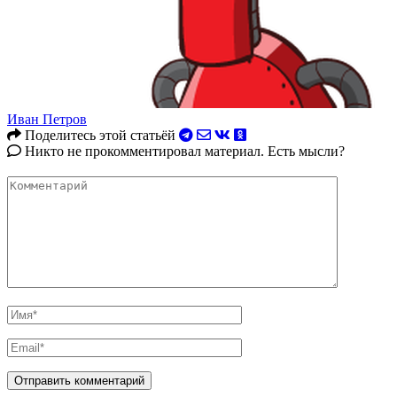
Иван Петров
Поделитесь этой статьёй
Никто не прокомментировал материал. Есть мысли?