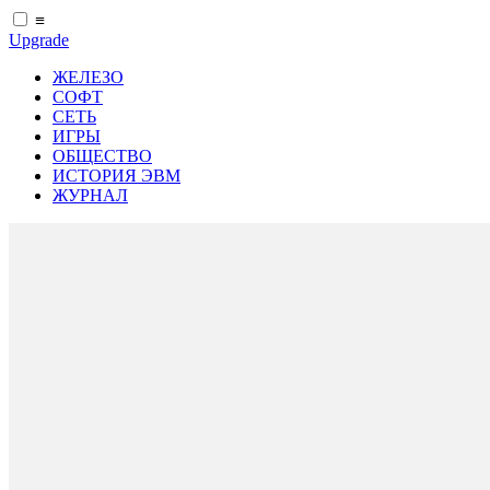
≡
Upgrade
ЖЕЛЕЗО
СОФТ
СЕТЬ
ИГРЫ
ОБЩЕСТВО
ИСТОРИЯ ЭВМ
ЖУРНАЛ