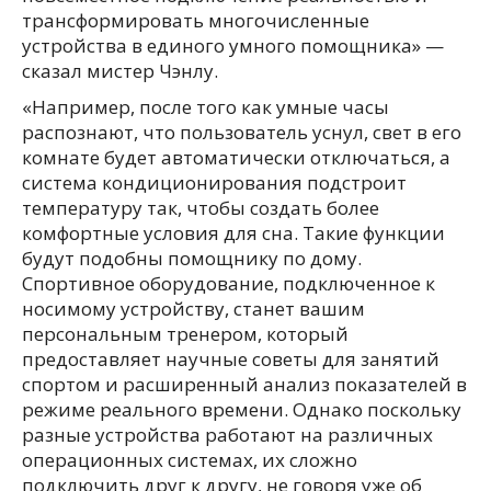
трансформировать многочисленные
устройства в единого умного помощника» —
сказал мистер Чэнлу.
«Например, после того как умные часы
распознают, что пользователь уснул, свет в его
комнате будет автоматически отключаться, а
система кондиционирования подстроит
температуру так, чтобы создать более
комфортные условия для сна. Такие функции
будут подобны помощнику по дому.
Спортивное оборудование, подключенное к
носимому устройству, станет вашим
персональным тренером, который
предоставляет научные советы для занятий
спортом и расширенный анализ показателей в
режиме реального времени. Однако поскольку
разные устройства работают на различных
операционных системах, их сложно
подключить друг к другу, не говоря уже об