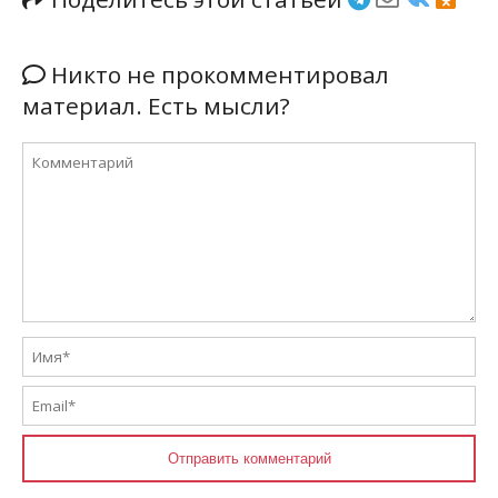
Никто не прокомментировал
материал. Есть мысли?