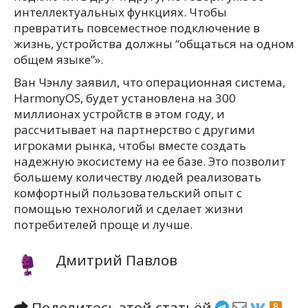
интеллектуальных функциях. Чтобы
превратить повсеместное подключение в
жизнь, устройства должны “общаться на одном
общем языке”».
Ван Чэнлу заявил, что операционная система,
HarmonyOS, будет установлена на 300
миллионах устройств в этом году, и
рассчитывает на партнерство с другими
игроками рынка, чтобы вместе создать
надежную экосистему на ее базе. Это позволит
большему количеству людей реализовать
комфортный пользовательский опыт с
помощью технологий и сделает жизни
потребителей проще и лучше.
Дмитрий Павлов
Поделитесь этой статьёй