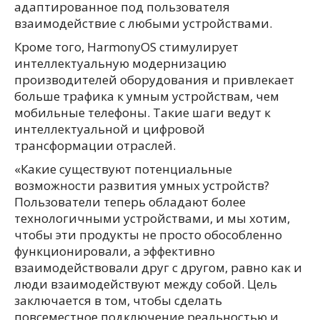
адаптированное под пользователя
взаимодействие с любыми устройствами.
Кроме того, HarmonyOS стимулирует
интеллектуальную модернизацию
производителей оборудования и привлекает
больше трафика к умным устройствам, чем
мобильные телефоны. Такие шаги ведут к
интеллектуальной и цифровой
трансформации отраслей.
«Какие существуют потенциальные
возможности развития умных устройств?
Пользователи теперь обладают более
технологичными устройствами, и мы хотим,
чтобы эти продукты не просто обособленно
функционировали, а эффективно
взаимодействовали друг с другом, равно как и
люди взаимодействуют между собой. Цель
заключается в том, чтобы сделать
повсеместное подключение реальностью и