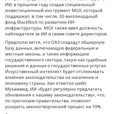
ИИ, в прошлом году создав специальный
инвестиционный инструмент MGX, который
поддержал, в том числе, 30-миллиардный
фонд BlackRock по развитию ИИ-
инфраструктуры. МGX также ввел должность
наблюдателя за ИИ в своем совете директоров.
Предполагается, что ОАЭ создадут обширную
базу данных, включающую федеральные и
местные законы, а также информацию
государственного сектора, такую как судебные
решения и данные о государственных услугах.
Искусственный интеллект будет отслеживать
влияние законодательства на население и
экономику страны. Как отметил шейх
Мухаммед, ИИ «будет регулярно предлагать
обновления к нашему законодательству», что,
по прогнозам правительства, позволит
ускорить законотворческий процесс на 70%.