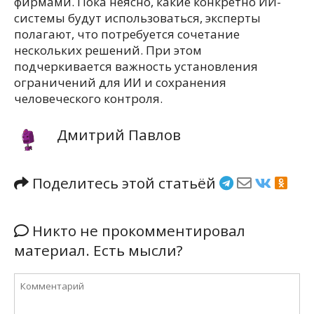
фирмами. Пока неясно, какие конкретно ИИ-
системы будут использоваться, эксперты
полагают, что потребуется сочетание
нескольких решений. При этом
подчеркивается важность установления
ограничений для ИИ и сохранения
человеческого контроля.
Дмитрий Павлов
Поделитесь этой статьёй
Никто не прокомментировал
материал. Есть мысли?