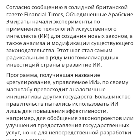
Согласно сообщению в солидной британской
газете Financial Times, Объединенные Арабские
Эмираты начали эксперименты по
применению технологий искусственного
интеллекта (ИИ) для создания новых законов, а
также анализа и модификации существующего
законодательства. Этот шаг стал самым
радикальным в ряду многомиллиардных
инвестиций страны в развитие ИИ.
Программа, получившая название
«регулирование, управляемое ИИ», по своему
масштабу превосходит аналогичные
инициативы других государств. Большинство
правительств пытались использовать ИИ
лишь для повышения эффективности,
например, для обобщения законопроектов или
улучшения предоставления государственных
услуг, но не для непосредственной разработки
новых законов.