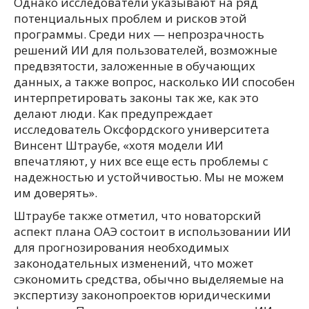
Однако исследователи указывают на ряд
потенциальных проблем и рисков этой
программы. Среди них — непрозрачность
решений ИИ для пользователей, возможные
предвзятости, заложенные в обучающих
данных, а также вопрос, насколько ИИ способен
интерпретировать законы так же, как это
делают люди. Как предупреждает
исследователь Оксфордского университета
Винсент Штраубе, «хотя модели ИИ
впечатляют, у них все еще есть проблемы с
надежностью и устойчивостью. Мы не можем
им доверять».
Штраубе также отметил, что новаторский
аспект плана ОАЭ состоит в использовании ИИ
для прогнозирования необходимых
законодательных изменений, что может
сэкономить средства, обычно выделяемые на
экспертизу законопроектов юридическими