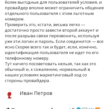
более выгодные для пользователей условия, и
провайдер вполне может ограничить общение
отдельного пользователя с этим льготным
номером.
Проверить это, кстати, весьма легко —
достаточно просто завести второй аккаунт и
после разрыва связи перезвонить, используя
уже эти логин и пароль. Если соединится — все
ясно.Скорее всего так и будет, если, конечно,
идентификация пользователя не идет по его
телефонному номеру.
Тут ничего посоветовать нельзя, так как это
обычный и, к сожалению, нормальный в
наших условиях маркетинговый ход со
стороны провайдера.
Иван Петров