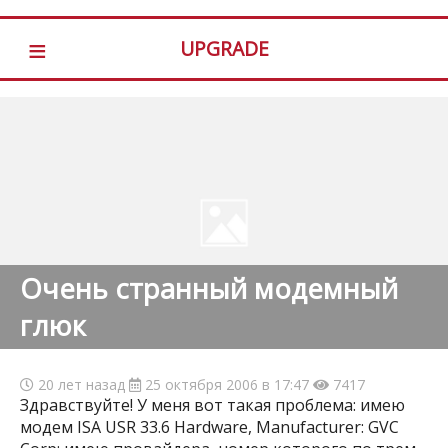
≡
UPGRADE
Очень странный модемный
глюк
20 лет назад
25 октября 2006 в 17:47
7417
Здравствуйте! У меня вот такая проблема: имею
модем ISA USR 33.6 Hardware, Manufacturer: GVC