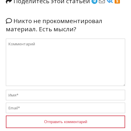
Поделитесь этой статьёй
Никто не прокомментировал
материал. Есть мысли?