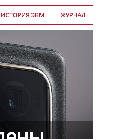
ИСТОРИЯ ЭВМ
ЖУРНАЛ
лены