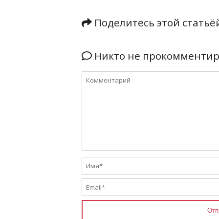
Поделитесь этой стать
Никто не прокомментиро