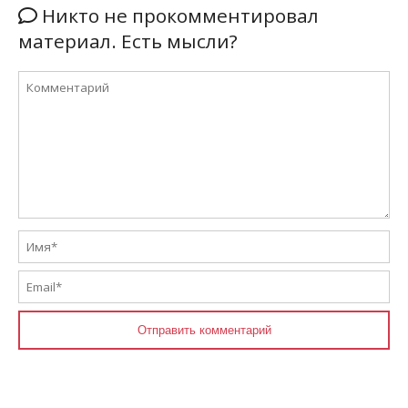
Никто не прокомментировал
материал. Есть мысли?