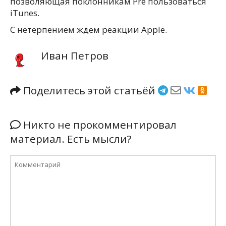
позволяющая поклонникам Pre пользоваться
iTunes.
С нетерпением ждем реакции Apple.
Иван Петров
Поделитесь этой статьёй
Никто не прокомментировал
материал. Есть мысли?