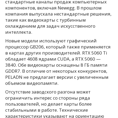
стандартные каналы продаж компьютерных
компонентов, включая Newegg. В прошлом
компания выпускала нестандартные решения,
такие как видеокарты с турбинным
охлаждением для задач искусственного
интеллекта.
Новые модели используют графический
процессор GB206, который также применяется
в картах других производителей. RTX 5060 Ti
обладает 4608 ядрами CUDA, а RTX 5060 —
3840. Обе видеокарты оснащены 8 ГБ памяти
GDDR7. В отличие от некоторых конкурентов,
PELADN не предлагает версии с увеличенным
объемом видеопамяти.
Отсутствие заводского разгона может
ограничить интерес со стороны ряда
пользователей, но делает карты более
стабильными в работе. Технические
характеристики указывают на ориентацию