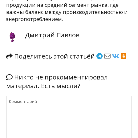
продукции на средний сегмент рынка, где
важны баланс между производительностью и
энергопотреблением.
Дмитрий Павлов
Поделитесь этой статьёй
Никто не прокомментировал
материал. Есть мысли?