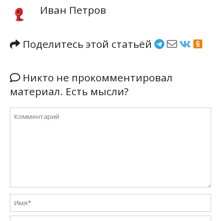
Иван Петров
Поделитесь этой статьёй
Никто не прокомментировал
материал. Есть мысли?