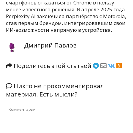
смартфонов отказаться от Chrome в пользу
менее известного решения. В апреле 2025 года
Perplexity AI заключила партнёрство с Motorola,
став первым брендом, интегрировавшим свои
ИИ-возможности напрямую в устройства.
Дмитрий Павлов
Поделитесь этой статьёй
Никто не прокомментировал
материал. Есть мысли?