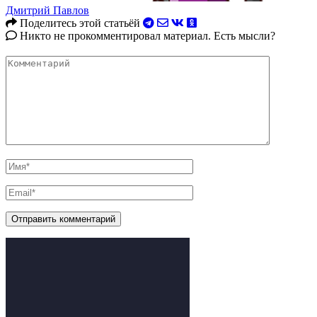
Дмитрий Павлов
Поделитесь этой статьёй
Никто не прокомментировал материал. Есть мысли?