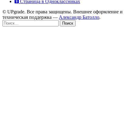
Страница в Одноклассниках
© UPgrade. Все права защищены. Внешнее оформление и
техническая поддержка —
Александр Батолло
.
Найти: