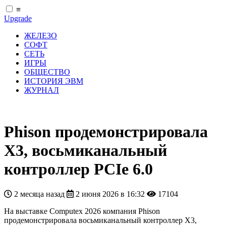
≡
Upgrade
ЖЕЛЕЗО
СОФТ
СЕТЬ
ИГРЫ
ОБЩЕСТВО
ИСТОРИЯ ЭВМ
ЖУРНАЛ
Phison продемонстрировала
X3, восьмиканальный
контроллер PCIe 6.0
2 месяца назад
2 июня 2026 в 16:32
17104
На выставке Computex 2026 компания Phison
продемонстрировала восьмиканальный контроллер X3,