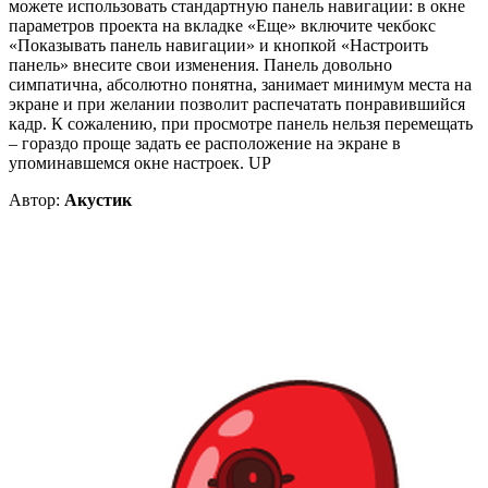
можете использовать стандартную панель навигации: в окне
параметров проекта на вкладке «Еще» включите чекбокс
«Показывать панель навигации» и кнопкой «Настроить
панель» внесите свои изменения. Панель довольно
симпатична, абсолютно понятна, занимает минимум места на
экране и при желании позволит распечатать понравившийся
кадр. К сожалению, при просмотре панель нельзя перемещать
– гораздо проще задать ее расположение на экране в
упоминавшемся окне настроек. UP
Автор:
Акустик