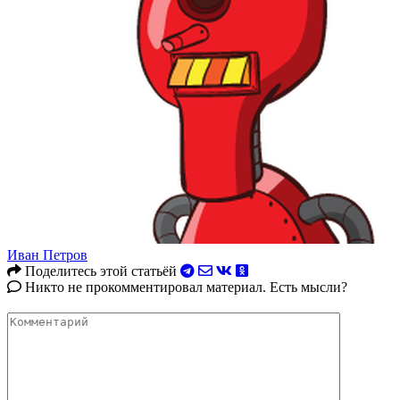
Иван Петров
Поделитесь этой статьёй
Никто не прокомментировал материал. Есть мысли?