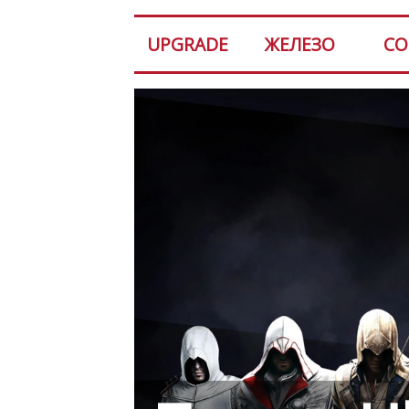
UPGRADE
ЖЕЛЕЗО
СО