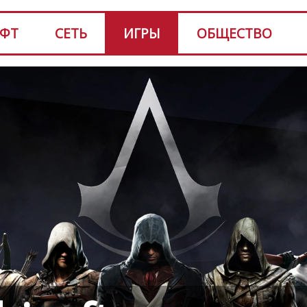
ФТ
СЕТЬ
ИГРЫ
ОБЩЕСТВО