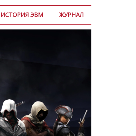
ИСТОРИЯ ЭВМ
ЖУРНАЛ