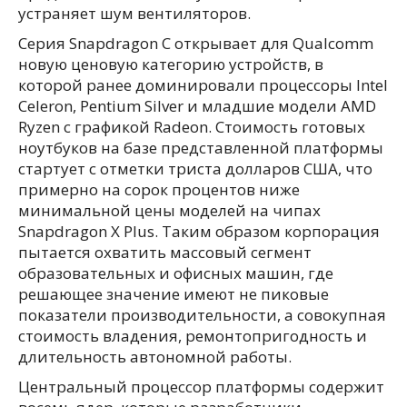
устраняет шум вентиляторов.
Серия Snapdragon C открывает для Qualcomm
новую ценовую категорию устройств, в
которой ранее доминировали процессоры Intel
Celeron, Pentium Silver и младшие модели AMD
Ryzen с графикой Radeon. Стоимость готовых
ноутбуков на базе представленной платформы
стартует с отметки триста долларов США, что
примерно на сорок процентов ниже
минимальной цены моделей на чипах
Snapdragon X Plus. Таким образом корпорация
пытается охватить массовый сегмент
образовательных и офисных машин, где
решающее значение имеют не пиковые
показатели производительности, а совокупная
стоимость владения, ремонтопригодность и
длительность автономной работы.
Центральный процессор платформы содержит