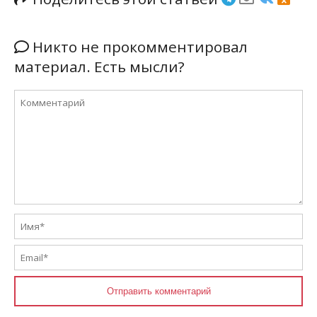
Никто не прокомментировал
материал. Есть мысли?