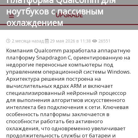
ноутбуков с пассивным
≡
UPGRADE
охлаждением
2 месяца назад
29 мая 2026 в 11:38
26551
Компания Qualcomm разработала аппаратную
платформу Snapdragon C, ориентированную на
недорогие переносные компьютеры под
управлением операционной системы Windows.
Архитектура решения построена на
вычислительных ядрах ARM и включает
специализированный нейронный процессор
для выполнения алгоритмов искусственного
интеллекта без подключения к сети. Ключевая
особенность платформы заключается в
способности работать без активного
охлаждения, что одновременно увеличивает
продолжительность службы от батареи и