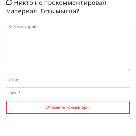
Никто не прокомментировал
материал. Есть мысли?