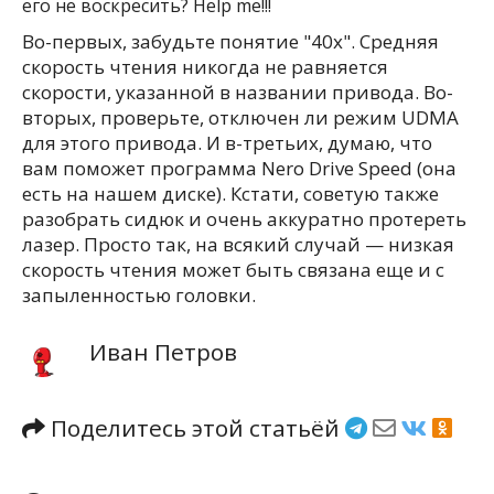
его не воскресить? Help me!!!
Во-первых, забудьте понятие "40x". Средняя
скорость чтения никогда не равняется
скорости, указанной в названии привода. Во-
вторых, проверьте, отключен ли режим UDMA
для этого привода. И в-третьих, думаю, что
вам поможет программа Nero Drive Speed (она
есть на нашем диске). Кстати, советую также
разобрать сидюк и очень аккуратно протереть
лазер. Просто так, на всякий случай — низкая
скорость чтения может быть связана еще и с
запыленностью головки.
Иван Петров
Поделитесь этой статьёй