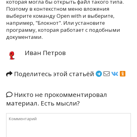
которая могла бы открыть файл такого типа.
Поэтому в контекстном меню вложения
выберите команду Open with и выберите,
например, "Блокнот". Или установите
программу, которая работает с подобными
документами.
Иван Петров
Поделитесь этой статьёй
Никто не прокомментировал
материал. Есть мысли?