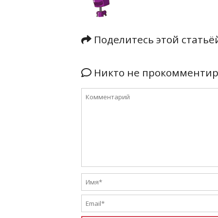
Поделитесь этой стать
Никто не прокомментиро