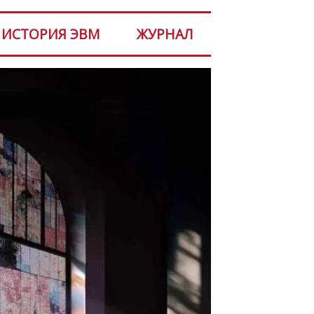
ИСТОРИЯ ЭВМ
ЖУРНАЛ