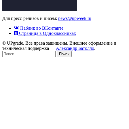
Для пресс-релизов и писем:
news@upweek.ru
Паблик во ВКонтакте
Страница в Одноклассниках
© UPgrade. Все права защищены. Внешнее оформление и
техническая поддержка —
Александр Батолло
.
Найти: