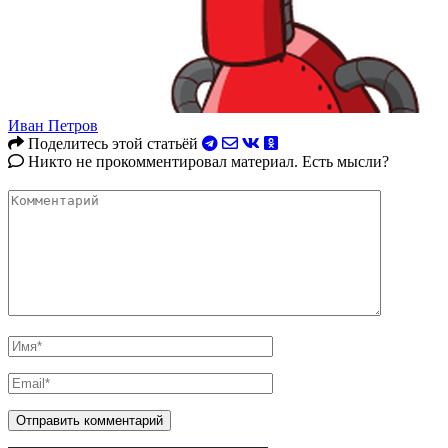
Иван Петров
Поделитесь этой статьёй
Никто не прокомментировал материал. Есть мысли?