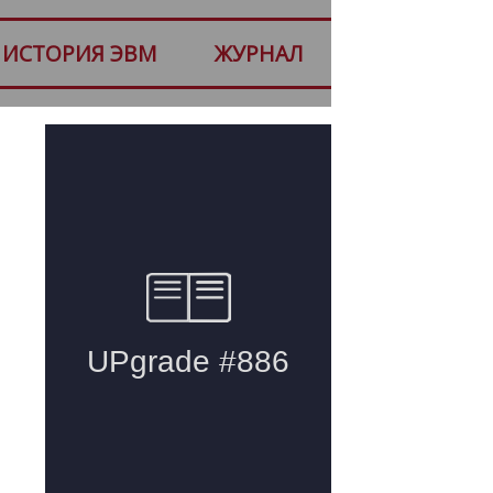
ИСТОРИЯ ЭВМ
ЖУРНАЛ