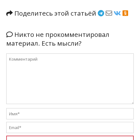
Поделитесь этой статьёй
Никто не прокомментировал
материал. Есть мысли?