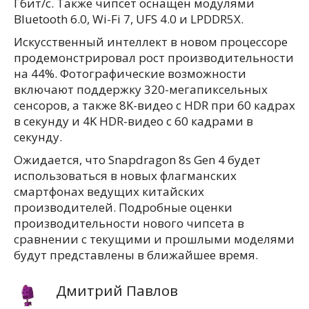
Гбит/с. Также чипсет оснащен модулями
Bluetooth 6.0, Wi-Fi 7, UFS 4.0 и LPDDR5X.
Искусственный интеллект в новом процессоре
продемонстрировал рост производительности
на 44%. Фотографические возможности
включают поддержку 320-мегапиксельных
сенсоров, а также 8K-видео с HDR при 60 кадрах
в секунду и 4K HDR-видео с 60 кадрами в
секунду.
Ожидается, что Snapdragon 8s Gen 4 будет
использоваться в новых флагманских
смартфонах ведущих китайских
производителей. Подробные оценки
производительности нового чипсета в
сравнении с текущими и прошлыми моделями
будут представлены в ближайшее время.
Дмитрий Павлов