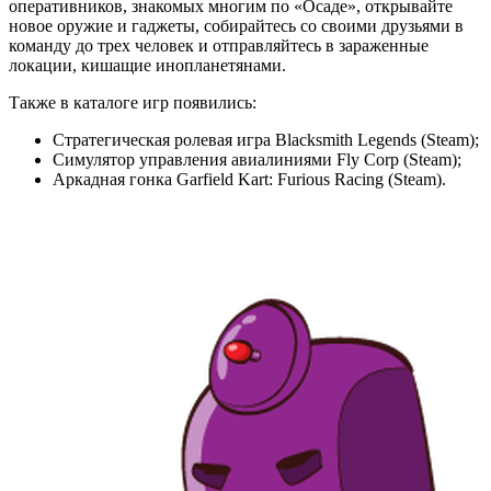
оперативников, знакомых многим по «Осаде», открывайте
новое оружие и гаджеты, собирайтесь со своими друзьями в
команду до трех человек и отправляйтесь в зараженные
локации, кишащие инопланетянами.
Также в каталоге игр появились:
Стратегическая ролевая игра Blacksmith Legends (Steam);
Симулятор управления авиалиниями Fly Corp (Steam);
Аркадная гонка Garfield Kart: Furious Racing (Steam).