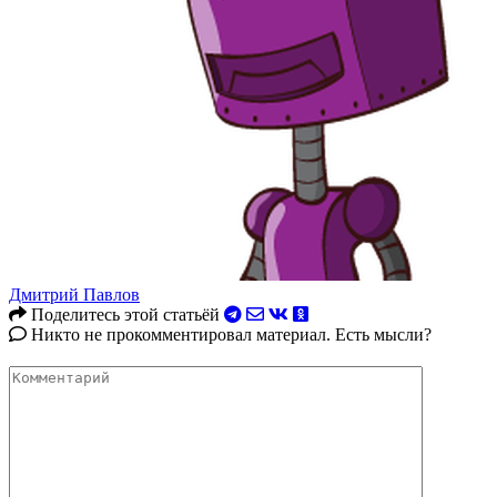
Дмитрий Павлов
Поделитесь этой статьёй
Никто не прокомментировал материал. Есть мысли?