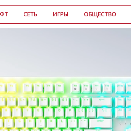
ФТ
СЕТЬ
ИГРЫ
ОБЩЕСТВО