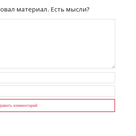
вал материал. Есть мысли?