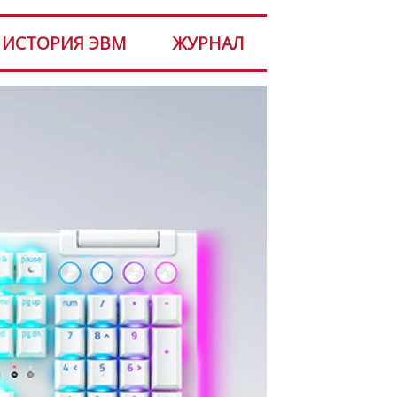
ИСТОРИЯ ЭВМ
ЖУРНАЛ