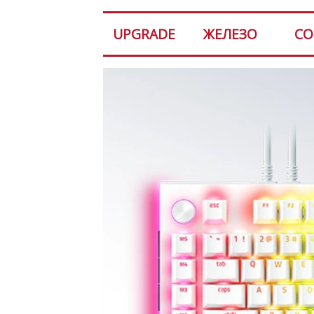
UPGRADE
ЖЕЛЕЗО
СО