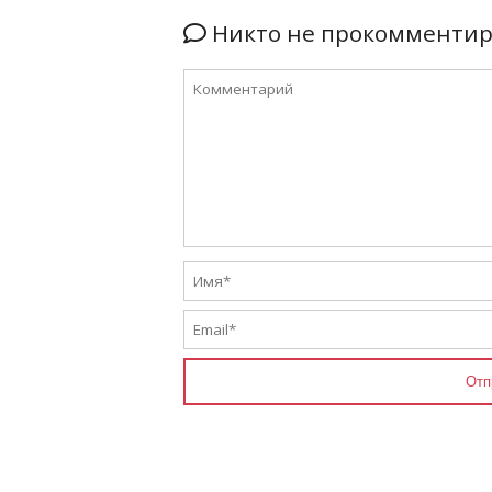
Никто не прокомментиро