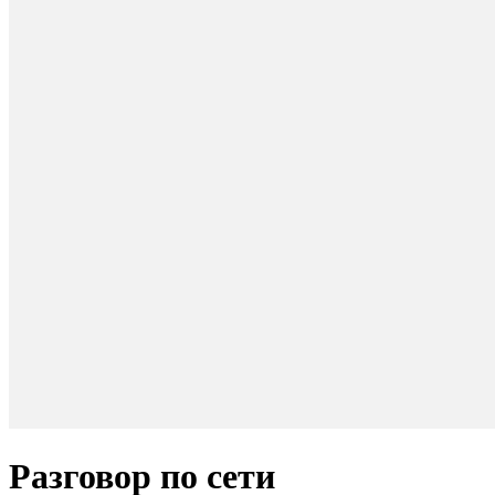
Разговор по сети