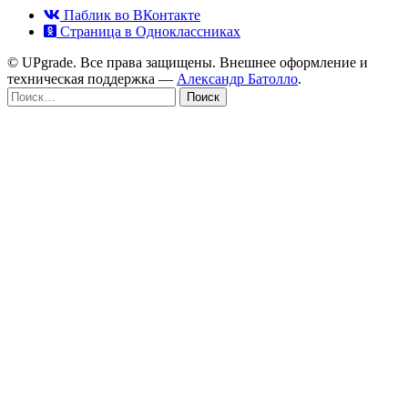
Паблик во ВКонтакте
Страница в Одноклассниках
© UPgrade. Все права защищены. Внешнее оформление и
техническая поддержка —
Александр Батолло
.
Найти: