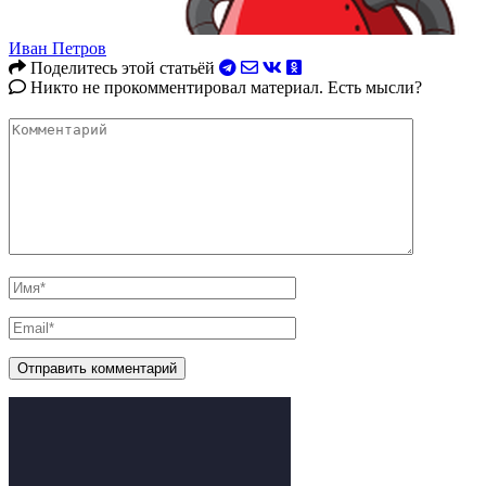
Иван Петров
Поделитесь этой статьёй
Никто не прокомментировал материал. Есть мысли?