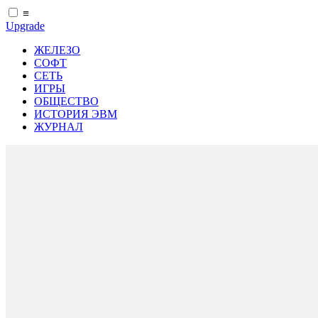
≡
Upgrade
ЖЕЛЕЗО
СОФТ
СЕТЬ
ИГРЫ
ОБЩЕСТВО
ИСТОРИЯ ЭВМ
ЖУРНАЛ