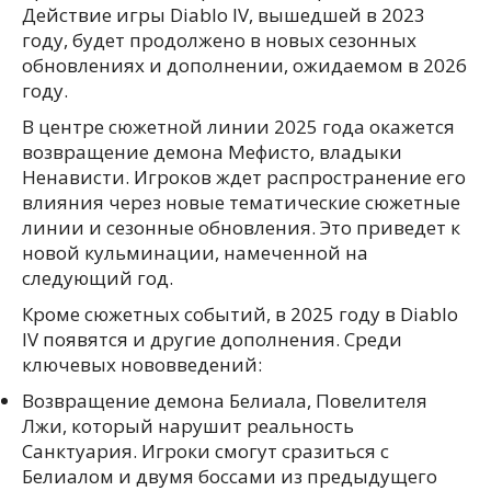
Действие игры Diablo IV, вышедшей в 2023
году, будет продолжено в новых сезонных
обновлениях и дополнении, ожидаемом в 2026
году.
В центре сюжетной линии 2025 года окажется
возвращение демона Мефисто, владыки
Ненависти. Игроков ждет распространение его
влияния через новые тематические сюжетные
линии и сезонные обновления. Это приведет к
новой кульминации, намеченной на
следующий год.
Кроме сюжетных событий, в 2025 году в Diablo
IV появятся и другие дополнения. Среди
ключевых нововведений:
Возвращение демона Белиала, Повелителя
Лжи, который нарушит реальность
Санктуария. Игроки смогут сразиться с
Белиалом и двумя боссами из предыдущего