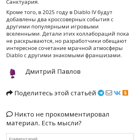
Санктуария.
Кроме того, в 2025 году в Diablo IV будут
добавлены два кроссоверных события с
другими популярными игровыми
вселенными. Детали этих коллабораций пока
не раскрываются, но разработчики обещают
интересное сочетание мрачной атмосферы
Diablo с другими знакомыми франшизами.
Дмитрий Павлов
Поделитесь этой статьёй
Никто не прокомментировал
материал. Есть мысли?