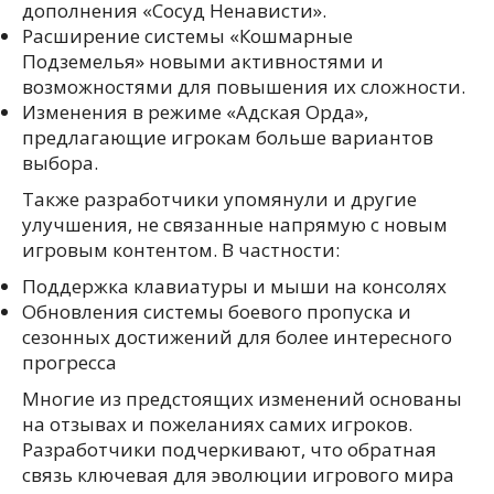
дополнения «Сосуд Ненависти».
Расширение системы «Кошмарные
Подземелья» новыми активностями и
возможностями для повышения их сложности.
Изменения в режиме «Адская Орда»,
предлагающие игрокам больше вариантов
выбора.
Также разработчики упомянули и другие
улучшения, не связанные напрямую с новым
игровым контентом. В частности:
Поддержка клавиатуры и мыши на консолях
Обновления системы боевого пропуска и
сезонных достижений для более интересного
прогресса
Многие из предстоящих изменений основаны
на отзывах и пожеланиях самих игроков.
Разработчики подчеркивают, что обратная
связь ключевая для эволюции игрового мира