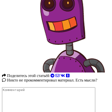
Поделитесь этой статьёй
Никто не прокомментировал материал. Есть мысли?