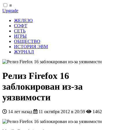
≡
Upgrade
ЖЕЛЕЗО
СОФТ
СЕТЬ
ИГРЫ
ОБЩЕСТВО
ИСТОРИЯ ЭВМ
ЖУРНАЛ
Релиз Firefox 16
заблокирован из-за
уязвимости
14 лет назад
11 октября 2012 в 20:59
1462