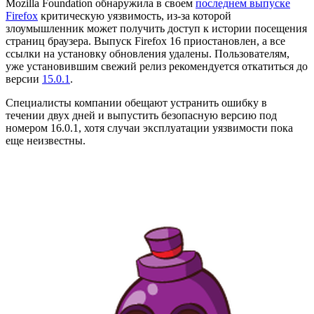
Mozilla Foundation обнаружила в своем
последнем выпуске
Firefox
критическую уязвимость, из-за которой
злоумышленник может получить доступ к истории посещения
страниц браузера. Выпуск Firefox 16 приостановлен, а все
ссылки на установку обновления удалены. Пользователям,
уже установившим свежий релиз рекомендуется откатиться до
версии
15.0.1
.
Специалисты компании обещают устранить ошибку в
течении двух дней и выпустить безопасную версию под
номером 16.0.1, хотя случаи эксплуатации уязвимости пока
еще неизвестны.