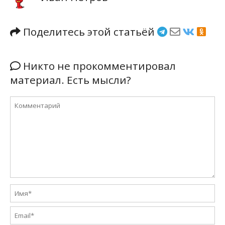
Поделитесь этой статьёй
Никто не прокомментировал
материал. Есть мысли?