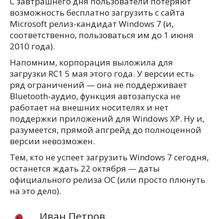
С завтрашнего дня пользователи потеряют
возможность бесплатно загрузить с сайта
Microsoft релиз-кандидат Windows 7 (и,
соответственно, пользоваться им до 1 июня
2010 года).
Напомним, корпорация выложила для
загрузки RC1 5 мая этого года. У версии есть
ряд ограничений — она не поддерживает
Bluetooth-аудио, функция автозапуска не
работает на внешних носителях и нет
поддержки приложений для Windows XP. Ну и,
разумеется, прямой апгрейд до полноценной
версии невозможен.
Тем, кто не успеет загрузить Windows 7 сегодня,
останется ждать 22 октября — даты
официального релиза ОС (или просто плюнуть
на это дело).
Иван Петров