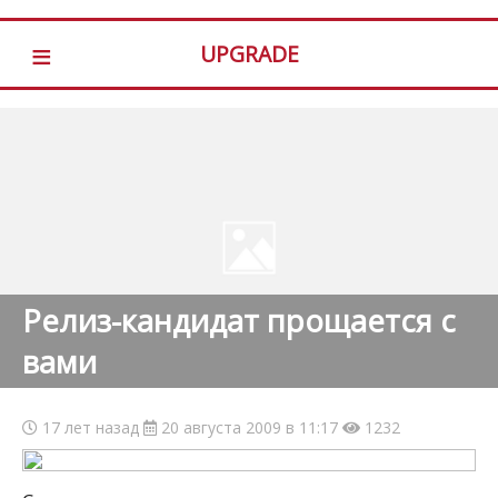
≡
UPGRADE
Релиз-кандидат прощается с
вами
17 лет назад
20 августа 2009 в 11:17
1232