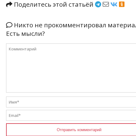
Поделитесь этой статьёй
Никто не прокомментировал материа
Есть мысли?