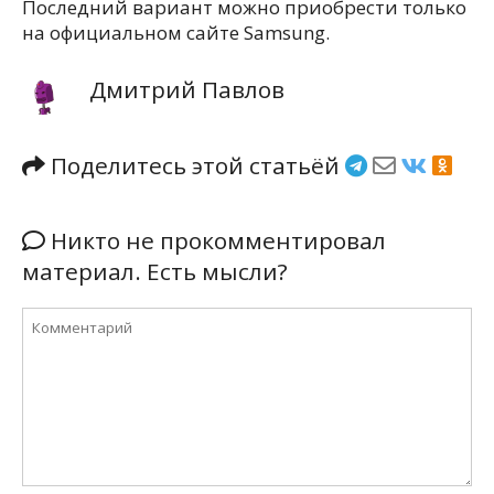
Последний вариант можно приобрести только
на официальном сайте Samsung.
Дмитрий Павлов
Поделитесь этой статьёй
Никто не прокомментировал
материал. Есть мысли?