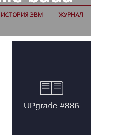
ИСТОРИЯ ЭВМ
ЖУРНАЛ