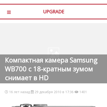
≡
UPGRADE
Компактная камера Samsung
WB700 с 18-кратным зумом
снимает в HD
16 лет назад
29 декабря 2010 в 17:36
1401