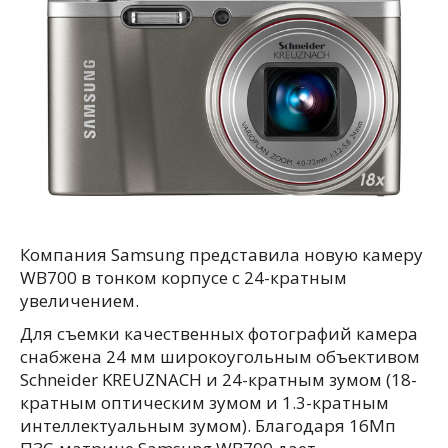
Компания Samsung представила новую камеру
WB700 в тонком корпусе с 24-кратным
увеличением.
Для съемки качественных фотографий камера
снабжена 24 мм широкоугольным объективом
Schneider KREUZNACH и 24-кратным зумом (18-
кратным оптическим зумом и 1.3-кратным
интеллектуальным зумом). Благодаря 16Мп