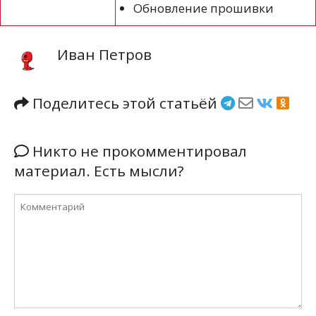
Обновление прошивки
Иван Петров
Поделитесь этой статьёй
Никто не прокомментировал
материал. Есть мысли?