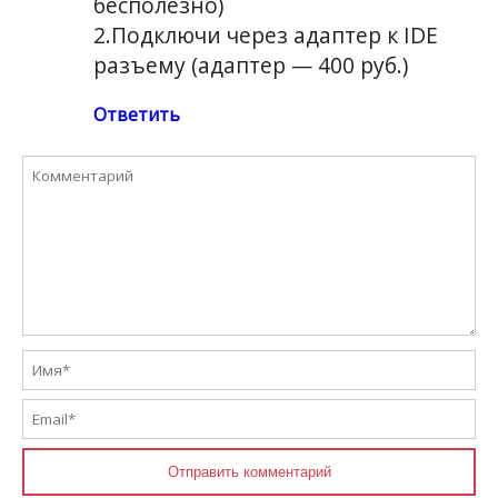
бесполезно)
2.Подключи через адаптер к IDE
разъему (адаптер — 400 руб.)
Ответить