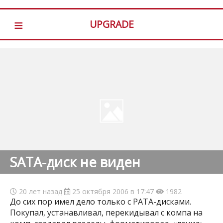
≡
UPGRADE
SATA-диск не виден
20 лет назад
25 октября 2006 в 17:47
1982
До сих пор имел дело только с РАТА-дисками.
Покупал, устанавливал, перекидывал с компа на