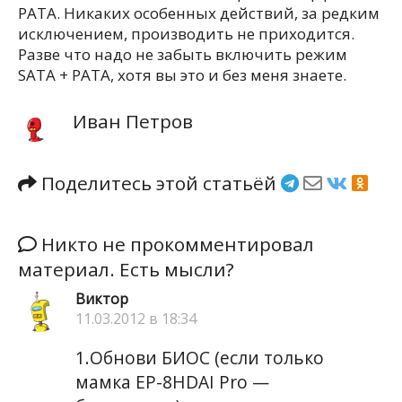
PATA. Никаких особенных действий, за редким
исключением, производить не приходится.
Разве что надо не забыть включить режим
SATA + PATA, хотя вы это и без меня знаете.
Иван Петров
Поделитесь этой статьёй
Никто не прокомментировал
материал. Есть мысли?
Виктор
11.03.2012 в 18:34
1.Обнови БИОС (если только
мамка EP-8HDAI Pro —