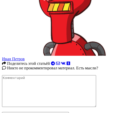
Иван Петров
Поделитесь этой статьёй
Никто не прокомментировал материал. Есть мысли?