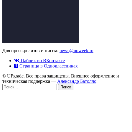
Для пресс-релизов и писем:
news@upweek.ru
Паблик во ВКонтакте
Страница в Одноклассниках
© UPgrade. Все права защищены. Внешнее оформление и
техническая поддержка —
Александр Батолло
.
Найти: