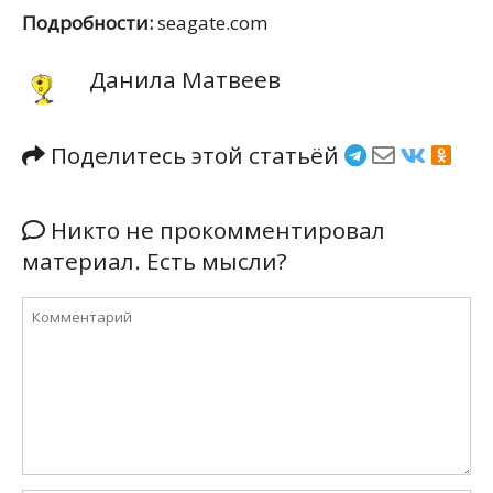
Подробности:
seagate.com
Данила Матвеев
Поделитесь этой статьёй
Никто не прокомментировал
материал. Есть мысли?