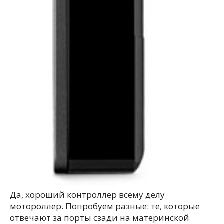
Да, хороший контроллер всему делу
мотороллер. Попробуем разные: те, которые
отвечают за порты сзади на материнской