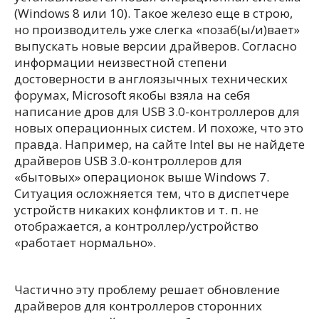
(Windows 8 или 10). Такое железо еще в строю,
но производитель уже слегка «позаб(ы/и)вает»
выпускать новые версии драйверов. Согласно
информации неизвестной степени
достоверности в англоязычных технических
форумах, Microsoft якобы взяла на себя
написание дров для USB 3.0-контроллеров для
новых операционных систем. И похоже, что это
правда. Например, на сайте Intel вы не найдете
драйверов USB 3.0-контроллеров для
«бытовых» операционок выше Windows 7.
Ситуация осложняется тем, что в диспетчере
устройств никаких конфликтов и т. п. не
отображается, а контроллер/устройство
«работает нормально».
Частично эту проблему решает обновление
драйверов для контроллеров сторонних