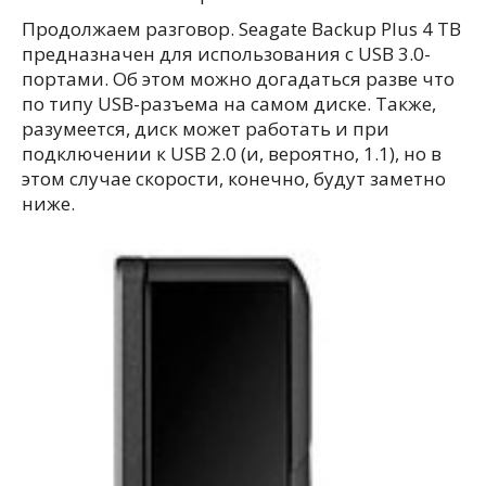
Продолжаем разговор. Seagate Backup Plus 4 TB
предназначен для использования с USB 3.0-
портами. Об этом можно догадаться разве что
по типу USB-разъема на самом диске. Также,
разумеется, диск может работать и при
подключении к USB 2.0 (и, вероятно, 1.1), но в
этом случае скорости, конечно, будут заметно
ниже.