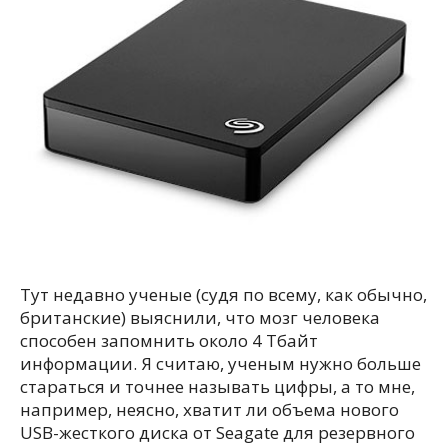
Тут недавно ученые (судя по всему, как обычно,
британские) выяснили, что мозг человека
способен запомнить около 4 Тбайт
информации. Я считаю, ученым нужно больше
стараться и точнее называть цифры, а то мне,
например, неясно, хватит ли объема нового
USB-жесткого диска от Seagate для резервного