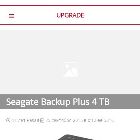
≡
UPGRADE
Seagate Backup Plus 4 TB
11 лет назад
25 сентября 2015 в 0:12
5216