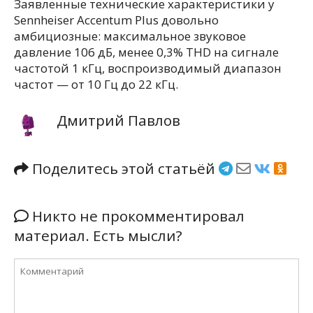
Заявленные технические характеристики у
Sennheiser Accentum Plus довольно
амбициозные: максимальное звуковое
давление 106 дБ, менее 0,3% THD на сигнале
частотой 1 кГц, воспроизводимый диапазон
частот — от 10 Гц до 22 кГц.
Дмитрий Павлов
Поделитесь этой статьёй
Никто не прокомментировал
материал. Есть мысли?