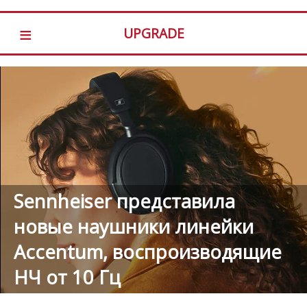
≡
UPGRADE
Sennheiser представила
новые наушники линейки
Accentum, воспроизводящие
НЧ от 10 Гц