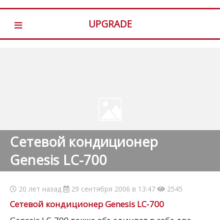
≡
UPGRADE
Сетевой кондиционер
Genesis LC-700
20 лет назад
29 сентября 2006 в 13:47
2545
Сетевой кондиционер Genesis LC-700