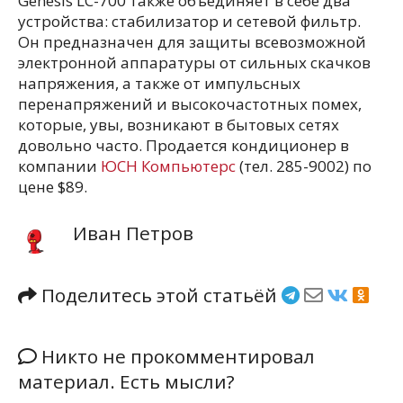
Genesis LC-700 также объединяет в себе два
устройства: стабилизатор и сетевой фильтр.
Он предназначен для защиты всевозможной
электронной аппаратуры от сильных скачков
напряжения, а также от импульсных
перенапряжений и высокочастотных помех,
которые, увы, возникают в бытовых сетях
довольно часто. Продается кондиционер в
компании
ЮСН Компьютерс
(тел. 285-9002) по
цене $89.
Иван Петров
Поделитесь этой статьёй
Никто не прокомментировал
материал. Есть мысли?