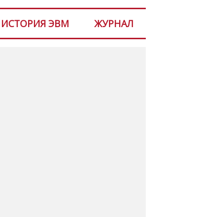
ИСТОРИЯ ЭВМ
ЖУРНАЛ