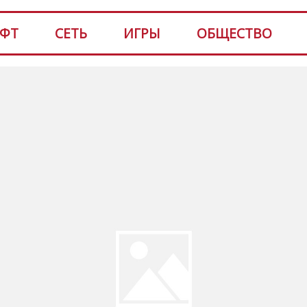
ФТ
СЕТЬ
ИГРЫ
ОБЩЕСТВО