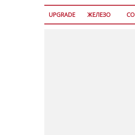
UPGRADE
ЖЕЛЕЗО
СО