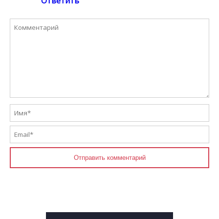
Ответить