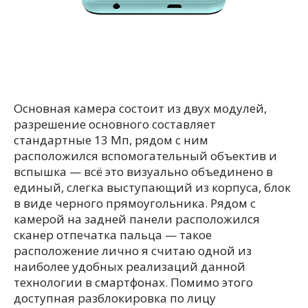
Основная камера состоит из двух модулей,
разрешение основного составляет
стандартные 13 Мп, рядом с ним
расположился вспомогательный объектив и
вспышка — всё это визуально объединено в
единый, слегка выступающий из корпуса, блок
в виде черного прямоугольника. Рядом с
камерой на задней панели расположился
сканер отпечатка пальца — такое
расположение лично я считаю одной из
наиболее удобных реализаций данной
технологии в смартфонах. Помимо этого
доступная разблокировка по лицу