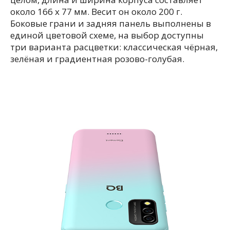
около 166 x 77 мм. Весит он около 200 г.
Боковые грани и задняя панель выполнены в
единой цветовой схеме, на выбор доступны
три варианта расцветки: классическая чёрная,
зелёная и градиентная розово-голубая.