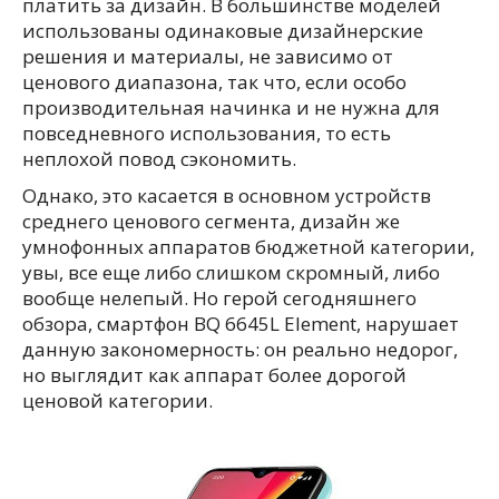
платить за дизайн. В большинстве моделей
использованы одинаковые дизайнерские
решения и материалы, не зависимо от
ценового диапазона, так что, если особо
производительная начинка и не нужна для
повседневного использования, то есть
неплохой повод сэкономить.
Однако, это касается в основном устройств
среднего ценового сегмента, дизайн же
умнофонных аппаратов бюджетной категории,
увы, все еще либо слишком скромный, либо
вообще нелепый. Но герой сегодняшнего
обзора, смартфон BQ 6645L Element, нарушает
данную закономерность: он реально недорог,
но выглядит как аппарат более дорогой
ценовой категории.