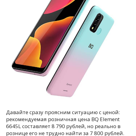
Давайте сразу проясним ситуацию с ценой:
рекомендуемая розничная цена BQ Element
6645L составляет 8 790 рублей, но реально в
рознице его не трудно найти за 7 800 рублей.