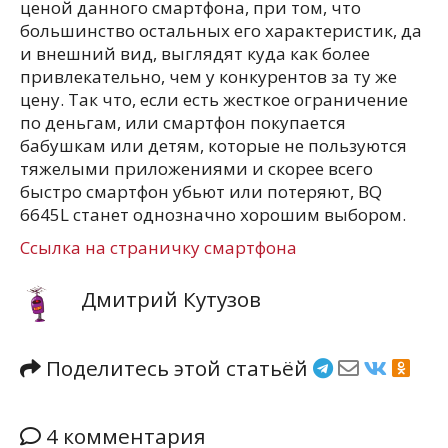
ценой данного смартфона, при том, что
большинство остальных его характеристик, да
и внешний вид, выглядят куда как более
привлекательно, чем у конкурентов за ту же
цену. Так что, если есть жесткое ограничение
по деньгам, или смартфон покупается
бабушкам или детям, которые не пользуются
тяжелыми приложениями и скорее всего
быстро смартфон убьют или потеряют, BQ
6645L станет однозначно хорошим выбором.
С
сылка на страничку смартфона
Дмитрий Кутузов
Поделитесь этой статьёй
4 комментария