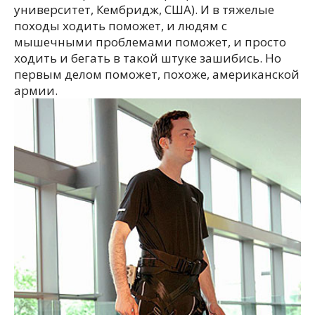
университет, Кембридж, США). И в тяжелые
походы ходить поможет, и людям с
мышечными проблемами поможет, и просто
ходить и бегать в такой штуке зашибись.
Но
первым делом поможет, похоже, американской
армии.