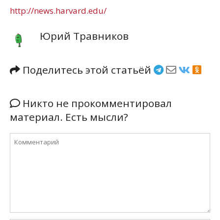
http://news.harvard.edu/
Юрий Травников
Поделитесь этой статьёй
Никто не прокомментировал
материал. Есть мысли?