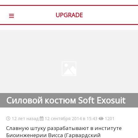
≡
UPGRADE
Силовой костюм Soft Exosuit
12 лет назад
12 сентября 2014 в 15:43
1201
Славную штуку разрабатывают в институте
Биоинженерии Висса (Гарвардский